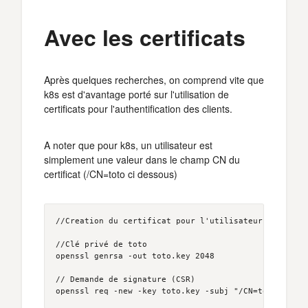
Avec les certificats
Après quelques recherches, on comprend vite que
k8s est d'avantage porté sur l'utilisation de
certificats pour l'authentification des clients.
A noter que pour k8s, un utilisateur est
simplement une valeur dans le champ CN du
certificat (/CN=toto ci dessous)
//Creation du certificat pour l'utilisateur "toto"

//Clé privé de toto 

openssl genrsa -out toto.key 2048

// Demande de signature (CSR) 
