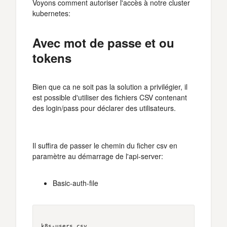
Voyons comment autoriser l'accès à notre cluster
kubernetes:
Avec mot de passe et ou
tokens
Bien que ca ne soit pas la solution a privilégier, il
est possible d'utiliser des fichiers CSV contenant
des login/pass pour déclarer des utilisateurs.
Il suffira de passer le chemin du ficher csv en
paramètre au démarrage de l'api-server:
Basic-auth-file
k8s-users.csv
