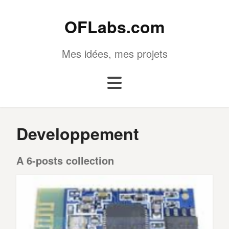
OFLabs.com
Mes idées, mes projets
Developpement
A 6-posts collection